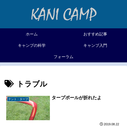
ホーム
おすすめ記事
キャンプの科学
キャンプ入門
フォーラム
トラブル
タープポールが折れたよ
テント・タープ
2019.08.22