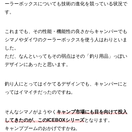
ーラーボックスについても技術の進化を競っている状況で
す。
これまでも、その性能・機能性の良さからキャンパーでも
シマノやダイワのクーラーボックスを使う人はわりといま
した。
ただ、なんといってもその弱点はその「釣り用品」っぽい
デザインにあったと思います。
釣り人にとってはイケてるデザインでも、キャンパーにと
ってはイマイチだったのですね。
そんなシマノがようやく
キャンプ市場にも目を向けて投入
してきたのが、このICEBOXシリーズ
となります。
キャンプブームのおかげですかね。