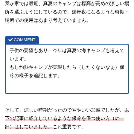
我が家では最近、真夏のキャンプは標高が高めの涼しい場
所を選ぶようにしているので、熱帯夜になるような時期・
場所での使用はあまり考えていません。
COMMENT
子供の要望もあり、今年は真夏の海キャンプも考えて
います。
もし灼熱キャンプが実現したら（したくないなぁ）保
冷の様子を追記します。
そして、涼しい時期だったのでややいい加減でしたが、
以
下の記事に紹介しているような保冷を保つ使い方（の一
部）はしていました。
これ重要です。