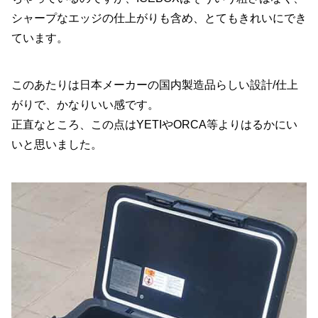
シャープなエッジの仕上がりも含め、とてもきれいにでき
ています。
このあたりは日本メーカーの国内製造品らしい設計/仕上
がりで、かなりいい感です。
正直なところ、この点はYETIやORCA等よりはるかにい
いと思いました。