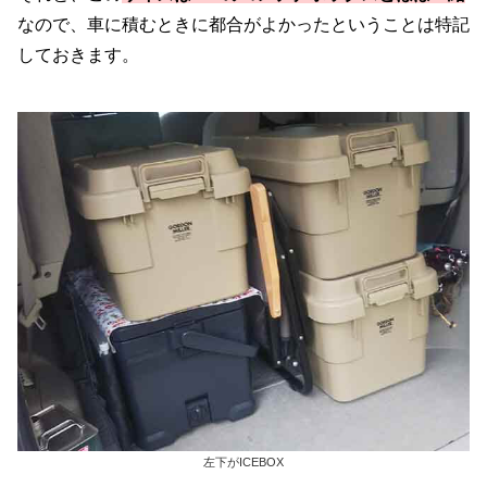
なので、車に積むときに都合がよかったということは特記
しておきます。
左下がICEBOX