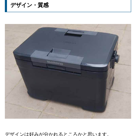
デザイン・質感
デザインは好みが分かれるところかと思います。