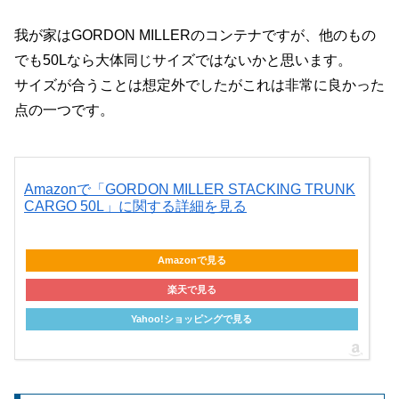
我が家はGORDON MILLERのコンテナですが、他のもの
でも50Lなら大体同じサイズではないかと思います。
サイズが合うことは想定外でしたがこれは非常に良かった
点の一つです。
Amazonで「GORDON MILLER STACKING TRUNK
CARGO 50L」に関する詳細を見る
Amazonで見る
楽天で見る
Yahoo!ショッピングで見る