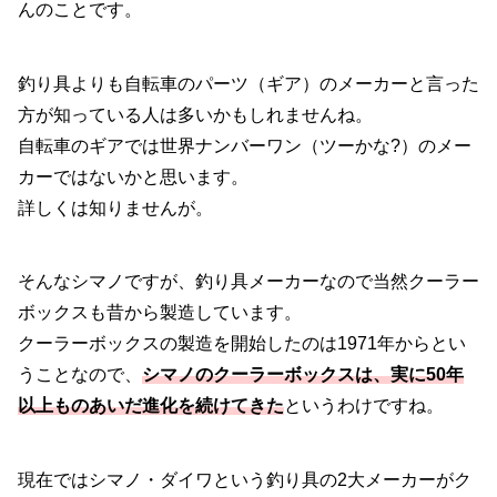
んのことです。
釣り具よりも自転車のパーツ（ギア）のメーカーと言った
方が知っている人は多いかもしれませんね。
自転車のギアでは世界ナンバーワン（ツーかな?）のメー
カーではないかと思います。
詳しくは知りませんが。
そんなシマノですが、釣り具メーカーなので当然クーラー
ボックスも昔から製造しています。
クーラーボックスの製造を開始したのは1971年からとい
うことなので、
シマノのクーラーボックスは、実に50年
以上ものあいだ進化を続けてきた
というわけですね。
現在ではシマノ・ダイワという釣り具の2大メーカーがク