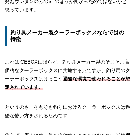
発泡ウレタンのみのSTのほうが良かったのではないかと
思っています。
釣り具メーカー製クーラーボックスならではの
特徴
これはICEBOXに限らず、釣り具メーカー製のそこそこ高
価格なクーラーボックスに共通する点ですが、釣り用のク
ーラーボックスはけっこう
過酷な環境で使われることが想
定されています。
というのも、そもそも釣りにおけるクーラーボックスは過
酷な使い方をされるためです。