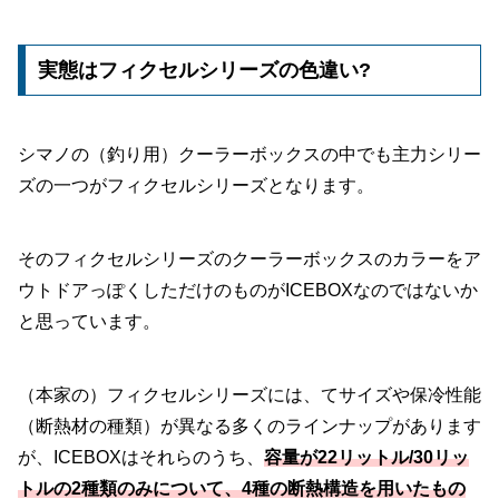
実態はフィクセルシリーズの色違い?
シマノの（釣り用）クーラーボックスの中でも主力シリー
ズの一つがフィクセルシリーズとなります。
そのフィクセルシリーズのクーラーボックスのカラーをア
ウトドアっぽくしただけのものがICEBOXなのではないか
と思っています。
（本家の）フィクセルシリーズには、てサイズや保冷性能
（断熱材の種類）が異なる多くのラインナップがあります
が、ICEBOXはそれらのうち、
容量が22リットル/30リッ
トルの2種類のみについて、4種の断熱構造を用いたもの