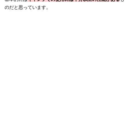
のだと思っています。