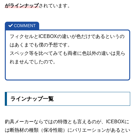
がラインナップ
されています。
COMMENT
フィクセルとICEBOXの違いが色だけであるというの
はあくまでも僕の予想です。
スペック等を比べてみても両者に色以外の違いは見ら
れませんでしたので。
ラインナップ一覧
釣具メーカーならではの特徴とも言えるのが、ICEBOXに
は断熱材の種類（保冷性能）にバリエーションがあるとい