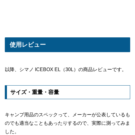
使用レビュー
以降、シマノ ICEBOX EL（30L）の商品レビューです。
サイズ・重量・容量
キャンプ用品のスペックって、メーカーが公表しているも
のでも適当なこともあったりするので、実際に測ってみま
した。