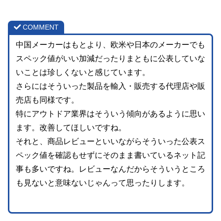
COMMENT
中国メーカーはもとより、欧米や日本のメーカーでも
スペック値がいい加減だったりまともに公表していな
いことは珍しくないと感じています。
さらにはそういった製品を輸入・販売する代理店や販
売店も同様です。
特にアウトドア業界はそういう傾向があるように思い
ます。改善してほしいですね。
それと、商品レビューといいながらそういった公表ス
ペック値を確認もせずにそのまま書いているネット記
事も多いですね。レビューなんだからそういうところ
も見ないと意味ないじゃんって思ったりします。