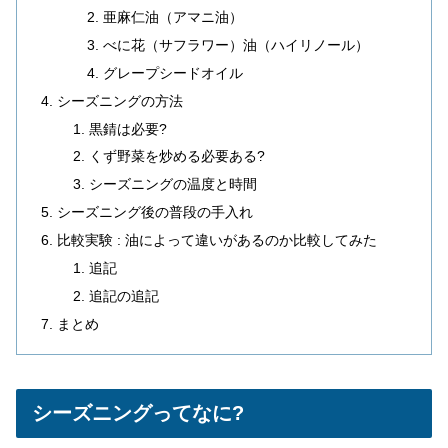
亜麻仁油（アマニ油）
べに花（サフラワー）油（ハイリノール）
グレープシードオイル
シーズニングの方法
黒錆は必要?
くず野菜を炒める必要ある?
シーズニングの温度と時間
シーズニング後の普段の手入れ
比較実験 : 油によって違いがあるのか比較してみた
追記
追記の追記
まとめ
シーズニングってなに?