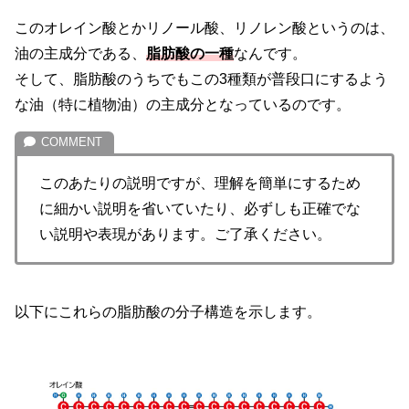
このオレイン酸とかリノール酸、リノレン酸というのは、
油の主成分である、
脂肪酸の一種
なんです。
そして、脂肪酸のうちでもこの3種類が普段口にするよう
な油（特に植物油）の主成分となっているのです。
このあたりの説明ですが、理解を簡単にするため
に細かい説明を省いていたり、必ずしも正確でな
い説明や表現があります。ご了承ください。
以下にこれらの脂肪酸の分子構造を示します。