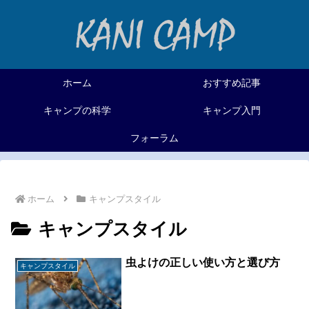
ホーム
おすすめ記事
キャンプの科学
キャンプ入門
フォーラム
ホーム
キャンプスタイル
キャンプスタイル
虫よけの正しい使い方と選び方
キャンプスタイル