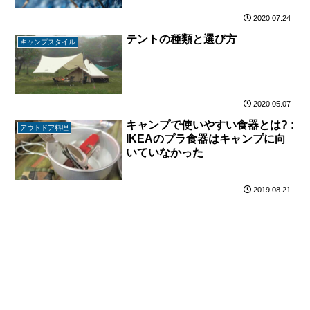
2020.07.24
テントの種類と選び方
キャンプスタイル
2020.05.07
キャンプで使いやすい食器とは? :
アウトドア料理
IKEAのプラ食器はキャンプに向
いていなかった
2019.08.21