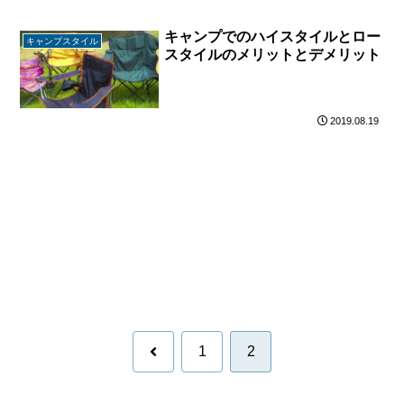
キャンプでのハイスタイルとロー
キャンプスタイル
スタイルのメリットとデメリット
2019.08.19
前
1
2
へ