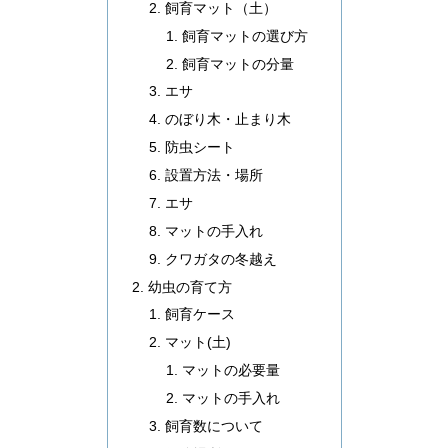
飼育マット（土）
飼育マットの選び方
飼育マットの分量
エサ
のぼり木・止まり木
防虫シート
設置方法・場所
エサ
マットの手入れ
クワガタの冬越え
幼虫の育て方
飼育ケース
マット(土)
マットの必要量
マットの手入れ
飼育数について