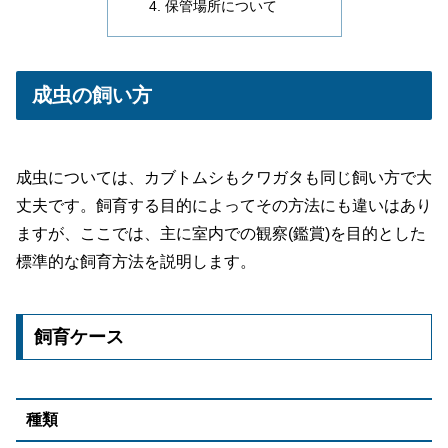
保管場所について
成虫の飼い方
成虫については、カブトムシもクワガタも同じ飼い方で大
丈夫です。飼育する目的によってその方法にも違いはあり
ますが、ここでは、主に室内での観察(鑑賞)を目的とした
標準的な飼育方法を説明します。
飼育ケース
種類