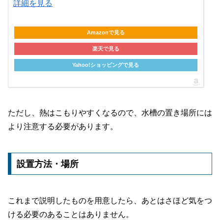
詳細を見る
Amazonで見る
楽天で見る
Yahoo!ショッピングで見る
ただし、熱はこもりやすくなるので、水槽の置き場所には
より注意する必要があります。
設置方法・場所
これまで説明したものを用意したら、あとはさほど気をつ
ける必要のあることはありません。