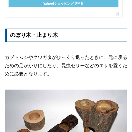
Yahoo!ショッピングで見る
のぼり木・止まり木
カブトムシやクワガタがひっくり返ったときに、元に戻る
ための足がかりにしたり、昆虫ゼリーなどのエサを置くた
めに必要となります。