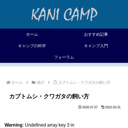
ホーム
おすすめ記事
キャンプの科学
キャンプ入門
フォーラム
ホーム
遊び
カブトムシ・クワガタの飼い方
カブトムシ・クワガタの飼い方
2020.07.07
2022.03.31
Warning
: Undefined array key 3 in