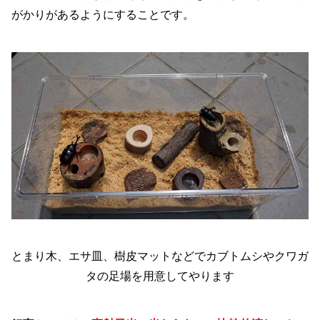
がかりがあるようにすることです。
とまり木、エサ皿、樹皮マットなどでカブトムシやクワガ
タの足場を用意してやります