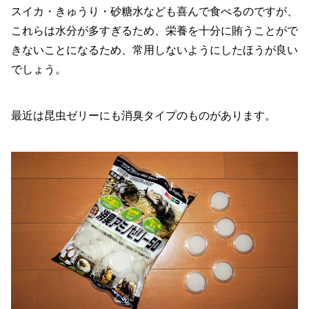
スイカ・きゅうり・砂糖水なども喜んで食べるのですが、
これらは水分が多すぎるため、栄養を十分に賄うことがで
きないことになるため、常用しないようにしたほうが良い
でしょう。
最近は昆虫ゼリーにも消臭タイプのものがあります。