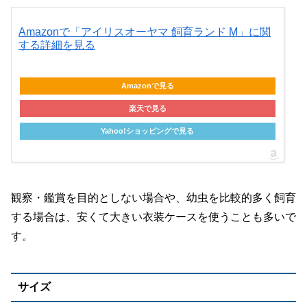
Amazonで「アイリスオーヤマ 飼育ランド M」に関
する詳細を見る
Amazonで見る
楽天で見る
Yahoo!ショッピングで見る
観察・鑑賞を目的としない場合や、幼虫を比較的多く飼育
する場合は、安くて大きい衣装ケースを使うことも多いで
す。
サイズ