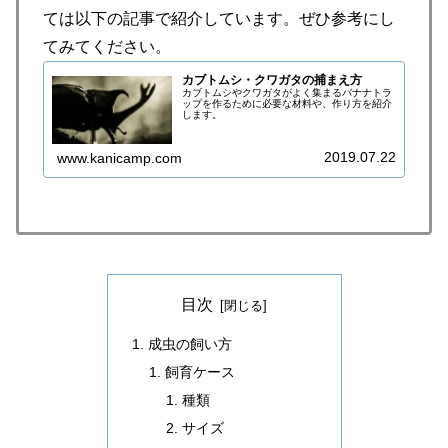
ては以下の記事で紹介しています。ぜひ参考にし
てみてください。
カブトムシ・クワガタの捕まえ方
カブトムシやクワガタがよく集まるバナナトラ
ップを作るために必要な材料や、作り方を紹介
します。
2019.07.22
www.kanicamp.com
目次
成虫の飼い方
飼育ケース
種類
サイズ