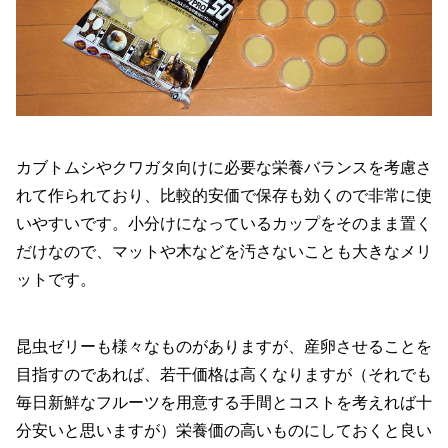
カブトムシやクワガタ向けに必要な栄養バランスを考慮さ
れて作られており、比較的安価で保存も効くので非常に使
いやすいです。小分けになっているカップをそのまま置く
だけなので、マットや木などを汚さないことも大きなメリ
ットです。
昆虫ゼリーも様々なものがありますが、産卵させることを
目指すのであれば、若干価格は高くなりますが（それでも
毎日新鮮なフルーツを用意する手間とコストを考えれば十
分安いと思いますが）栄養価の高いものにしておくと良い