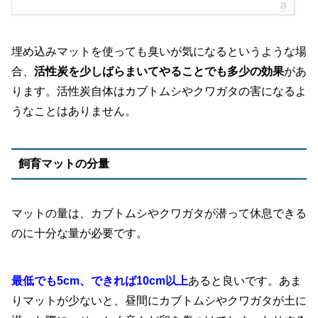
埋め込みマットを使っても臭いが気になるというような場
合、
活性炭を少しばらまいてやることでも多少の効果
があ
ります。活性炭自体はカブトムシやクワガタの害になるよ
うなことはありません。
飼育マットの分量
マットの量は、カブトムシやクワガタが潜って休息できる
のに十分な量が必要です。
最低でも5cm、できれば10cm以上
あると良いです。あま
りマットが少ないと、昼間にカブトムシやクワガタが土に