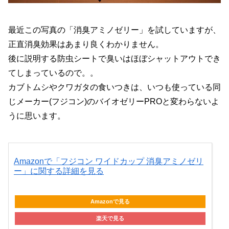
最近この写真の「消臭アミノゼリー」を試していますが、
正直消臭効果はあまり良くわかりません。
後に説明する防虫シートで臭いはほぼシャットアウトでき
てしまっているので。。
カブトムシやクワガタの食いつきは、いつも使っている同
じメーカー(フジコン)のバイオゼリーPROと変わらないよ
うに思います。
Amazonで「フジコン ワイドカップ 消臭アミノゼリ
ー」に関する詳細を見る
Amazonで見る
楽天で見る