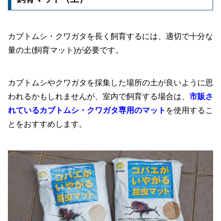
カブトムシ・クワガタを長く飼育するには、適切で十分な
量の土(飼育マット)が必要です。
カブトムシやクワガタを採集した場所の土が良いように思
われるかもしれませんが、室内で飼育する場合は、
市販さ
れているカブトムシ・クワガタ専用のマット
を使用するこ
とをおすすめします。