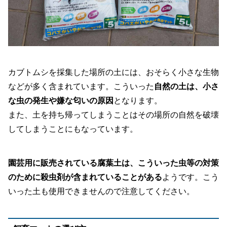
カブトムシを採集した場所の土には、おそらく小さな生物
などが多く含まれています。こういった
自然の土は、小さ
な虫の発生や嫌な匂いの原因
となります。
また、土を持ち帰ってしまうことはその場所の自然を破壊
してしまうことにもなっています。
園芸用に販売されている腐葉土は、こういった虫等の対策
のために殺虫剤が含まれていることがある
ようです。こう
いった土も使用できませんので注意してください。