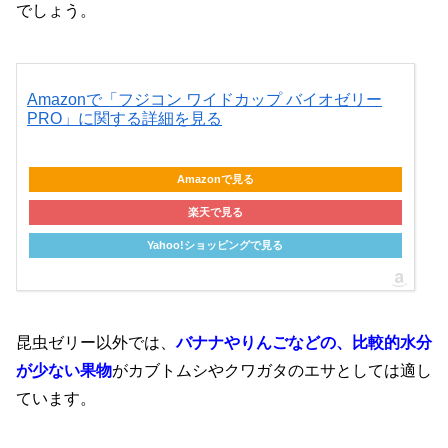
でしょう。
Amazonで「フジコン ワイドカップ バイオゼリー
PRO」に関する詳細を見る
Amazonで見る
楽天で見る
Yahoo!ショッピングで見る
昆虫ゼリー以外では、
バナナやりんごなどの、比較的水分
が少ない果物
がカブトムシやクワガタのエサとしては適し
ています。