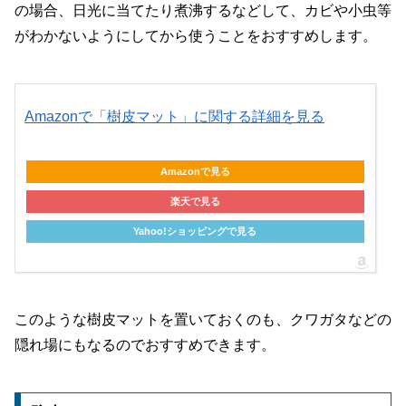
の場合、日光に当てたり煮沸するなどして、カビや小虫等
がわかないようにしてから使うことをおすすめします。
Amazonで「樹皮マット」に関する詳細を見る
Amazonで見る
楽天で見る
Yahoo!ショッピングで見る
このような樹皮マットを置いておくのも、クワガタなどの
隠れ場にもなるのでおすすめできます。