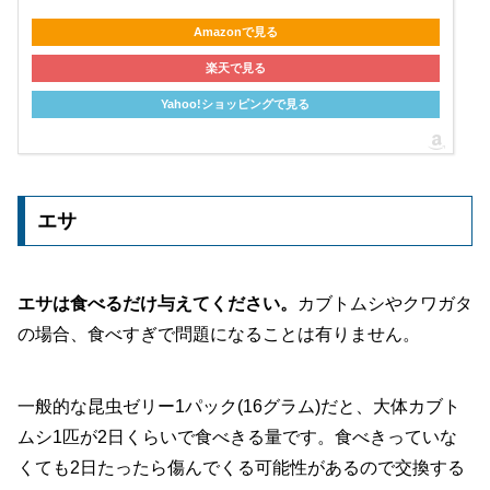
Amazonで見る
楽天で見る
Yahoo!ショッピングで見る
エサ
エサは食べるだけ与えてください。
カブトムシやクワガタ
の場合、食べすぎで問題になることは有りません。
一般的な昆虫ゼリー1パック(16グラム)だと、大体カブト
ムシ1匹が2日くらいで食べきる量です。食べきっていな
くても2日たったら傷んでくる可能性があるので交換する