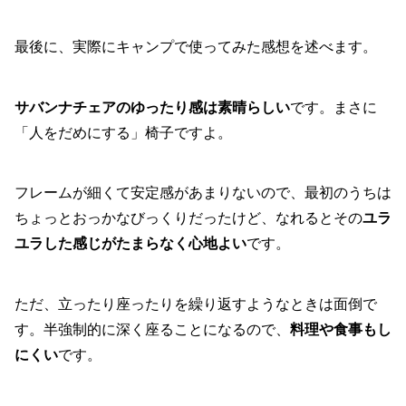
最後に、実際にキャンプで使ってみた感想を述べます。
サバンナチェアのゆったり感は素晴らしい
です。まさに
「人をだめにする」椅子ですよ。
フレームが細くて安定感があまりないので、最初のうちは
ちょっとおっかなびっくりだったけど、なれるとその
ユラ
ユラした感じがたまらなく心地よい
です。
ただ、立ったり座ったりを繰り返すようなときは面倒で
す。半強制的に深く座ることになるので、
料理や食事もし
にくい
です。