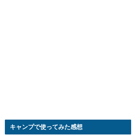
キャンプで使ってみた感想