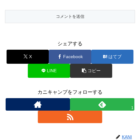
シェアする
X
Facebook
はてブ
LINE
コピー
カニキャンプをフォローする
1
KANI