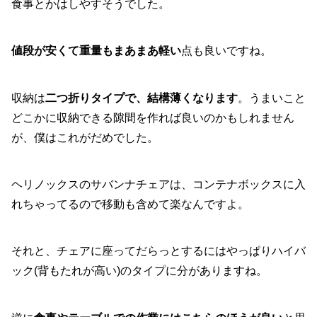
食事とかはしやすそうでした。
値段が安くて重量もまあまあ軽い
点も良いですね。
収納は
二つ折りタイプで、結構薄くなります
。うまいこと
どこかに収納できる隙間を作れば良いのかもしれません
が、僕はこれがだめでした。
ヘリノックスのサバンナチェアは、コンテナボックスに入
れちゃってるので移動も含めて楽なんですよ。
それと、チェアに座ってだらっとするにはやっぱりハイバ
ック(背もたれが高い)のタイプに分がありますね。