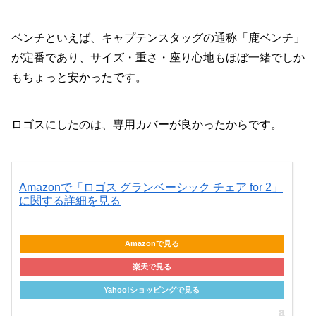
ベンチといえば、キャプテンスタッグの通称「鹿ベンチ」
が定番であり、サイズ・重さ・座り心地もほぼ一緒でしか
もちょっと安かったです。
ロゴスにしたのは、専用カバーが良かったからです。
Amazonで「ロゴス グランベーシック チェア for 2」
に関する詳細を見る
Amazonで見る
楽天で見る
Yahoo!ショッピングで見る