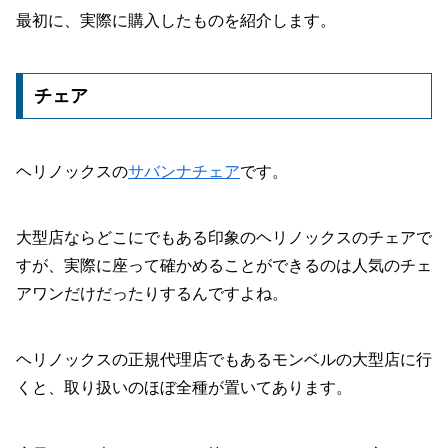
最初に、実際に購入したものを紹介します。
チェア
ヘリノックスの
サバンナチェア
です。
大型店ならどこにでもある印象のヘリノックスのチェアで
すが、実際に座って確かめることができるのは人気のチェ
アワンだけだったりするんですよね。
ヘリノックスの正規代理店でもあるモンベルの大型店に行
くと、取り扱いのほぼ全種が置いてあります。