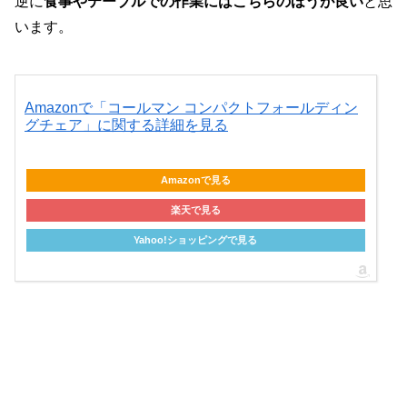
逆に
食事やテーブルでの作業にはこちらのほうが良い
と思
います。
Amazonで「コールマン コンパクトフォールディン
グチェア」に関する詳細を見る
Amazonで見る
楽天で見る
Yahoo!ショッピングで見る