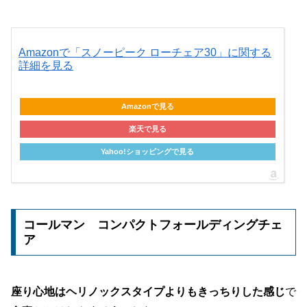
Amazonで「スノーピーク ローチェア30」に関する
詳細を見る
Amazonで見る
楽天で見る
Yahoo!ショッピングで見る
コールマン コンパクトフォールディングチェ
ア
座り心地はヘリノックスタイプよりもきっちりした感じ
で