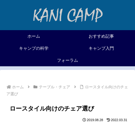
ホーム
おすすめ記事
キャンプの科学
キャンプ入門
フォーラム
ホーム
テーブル・チェア
ロースタイル向けのチェ
ア選び
ロースタイル向けのチェア選び
2019.08.28
2022.03.31