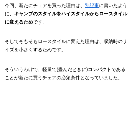
今回、新たにチェアを買った理由は、
別記事
に書いたよう
に、
キャンプのスタイルをハイスタイルからロースタイル
に変えるため
です。
そしてそもそもロースタイルに変えた理由は、収納時のサ
イズを小さくするためです。
そういうわけで、軽量で(畳んだときに)コンパクトである
ことが新たに買うチェアの必須条件となっていました。