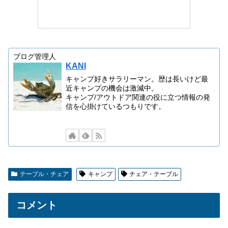
ブログ管理人
KANI
キャンプ好きサラリーマン。歴は長いけど最
近キャンプの機会は激減中。
キャンプ/アウトドア関連の役に立つ情報の発
信を心掛けているつもりです。
テーブル・チェア
キャンプ
チェア・テーブル
コメント