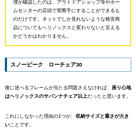
僕が確認したのは、アウトドアショップ等やホー
ムセンターの店頭で実際手にすることができるも
のだけです。ネットでしか見れないような格安商
品についてもヘリノックスと変わりないと言える
かどうかはわかりません。
スノーピーク ローチェア30
後に述べるフレームが当たる問題さえなければ、
座り心地
はヘリノックスのサバンナチェア以上
だったと思います。
これにしなかった理由の1つが、
収納サイズと重さが大き
い
ことです。