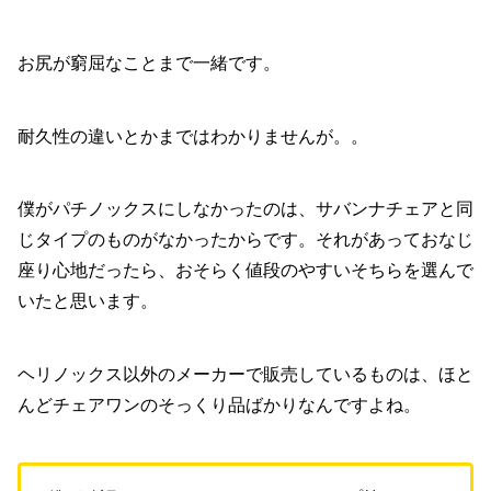
お尻が窮屈なことまで一緒です。
耐久性の違いとかまではわかりませんが。。
僕がパチノックスにしなかったのは、サバンナチェアと同
じタイプのものがなかったからです。それがあっておなじ
座り心地だったら、おそらく値段のやすいそちらを選んで
いたと思います。
ヘリノックス以外のメーカーで販売しているものは、ほと
んどチェアワンのそっくり品ばかりなんですよね。