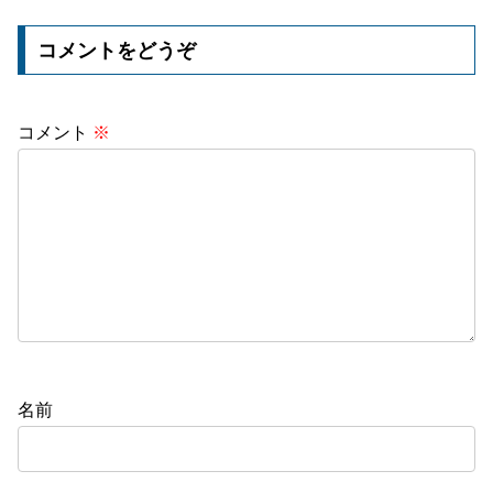
コメントをどうぞ
コメント
※
名前