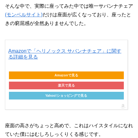
そんな中で、実際に座ってみた中では唯一サバンナチェア
(モンベルサイト)
だけは座面が広くなっており、座ったと
きの窮屈感が全然ありませんでした。
Amazonで「ヘリノックス サバンナチェア」に関す
る詳細を見る
Amazonで見る
楽天で見る
Yahoo!ショッピングで見る
座面の高さがちょっと高めで、これはハイスタイルになれ
ていた僕にはむしろしっくりくる感じです。