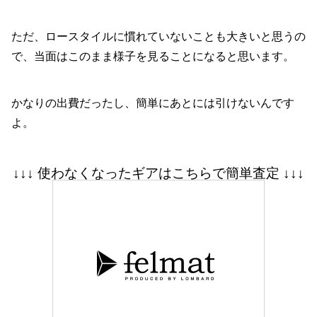
ただ、ロースタイルに慣れていないことも大きいと思うの
で、当面はこのまま様子を見ることになると思います。
かなりの出費だったし、簡単にあとには引けないんです
よ。
↓↓↓ 使わなくなったギアはこちらで簡単査定 ↓↓↓