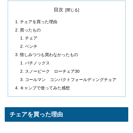
目次
チェアを買った理由
買ったもの
チェア
ベンチ
惜しみつつも買わなかったもの
パチノックス
スノーピーク ローチェア30
コールマン コンパクトフォールディングチェア
キャンプで使ってみた感想
チェアを買った理由