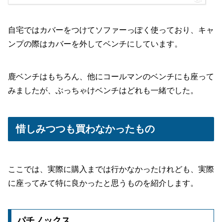
自宅ではカバーをつけてソファーっぽく使っており、キャ
ンプの際はカバーを外してベンチにしています。
鹿ベンチはもちろん、他にコールマンのベンチにも座って
みましたが、ぶっちゃけベンチはどれも一緒でした。
惜しみつつも買わなかったもの
ここでは、実際に購入までは行かなかったけれども、実際
に座ってみて特に良かったと思うものを紹介します。
パチノックス