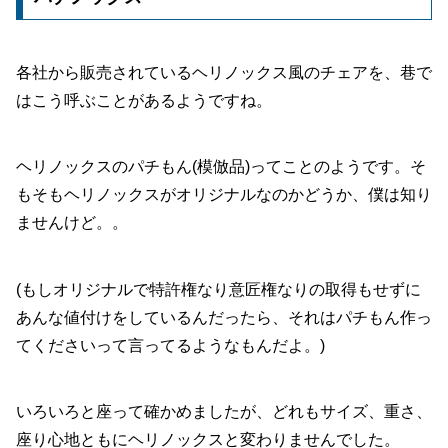
各社から販売されているヘリノックス風のチェアを、巷で
はこう呼ぶことがあるようですね。
ヘリノックスのパチもん(模倣品)ってことのようです。そ
もそもヘリノックスがオリジナルなのかどうか、僕は知り
ませんけど。。
(もしオリジナルで特許権なり意匠権なりの取得もせずに
あんな値付けをしているんだったら、それはパチもん作っ
てくださいって言ってるようなもんだよ。)
いろいろと座って確かめましたが、どれもサイズ、重さ、
座り心地ともにヘリノックスと変わりませんでした。