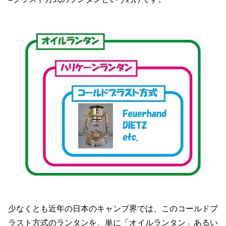
少なくとも近年の日本のキャンプ界では、このコールドブ
ラスト方式のランタンを、単に「オイルランタン」あるい