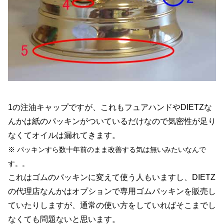
1の注油キャップですが、これもフュアハンドやDIETZな
んかは紙のパッキンがついているだけなので気密性が足り
なくてオイルは漏れてきます。
※ パッキンすら数十年前のまま改善する気は無いみたいなんで
す。。
これはゴムのパッキンに変えて使う人もいますし、DIETZ
の代理店なんかはオプションで専用ゴムパッキンを販売し
ていたりしますが、通常の使い方をしていればそこまでし
なくても問題ないと思います。