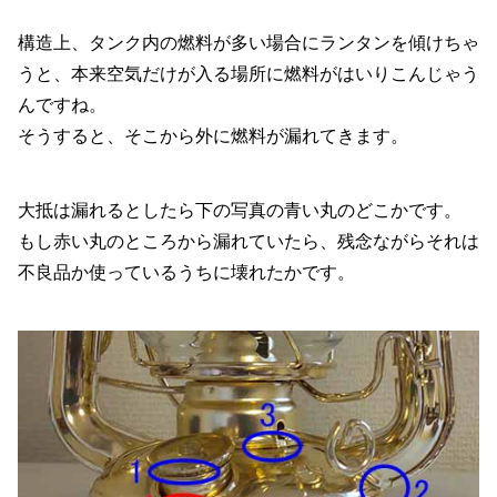
構造上、タンク内の燃料が多い場合にランタンを傾けちゃ
うと、本来空気だけが入る場所に燃料がはいりこんじゃう
んですね。
そうすると、そこから外に燃料が漏れてきます。
大抵は漏れるとしたら下の写真の青い丸のどこかです。
もし赤い丸のところから漏れていたら、残念ながらそれは
不良品か使っているうちに壊れたかです。