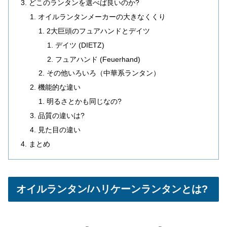
どこのランタンを選べば良いのか?
オイルランタンメーカーの大きなくくり
2大巨頭のフュアハンドとデイツ
デイツ (DIETZ)
フュアハンド (Feuerhand)
その他いろいろ（中華系ランタン）
機能的な違い
明るさとかも同じなの?
品質の違いは?
見た目の違い
まとめ
オイルランタン/ハリケーンランタンとは?