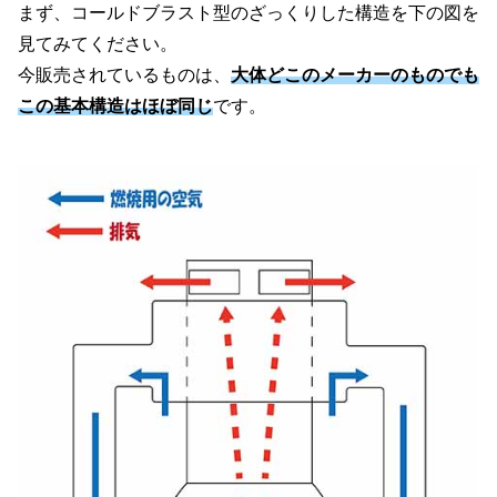
まず、コールドブラスト型のざっくりした構造を下の図を
見てみてください。
今販売されているものは、
大体どこのメーカーのものでも
この基本構造はほぼ同じ
です。