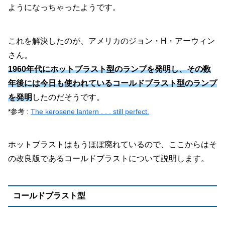
ようになっちゃったようです。
これを解決したのが、アメリカのジョン・H・アーウィン
さん。
1960年代にホットブラスト型のランプを発明し、その数
年後には今日も使われているコールドブラスト型のランプ
を発明
したのだそうです。
*参考 :
The kerosene lantern . . . still perfect.
ホットブラストはもうほぼ廃れているので、ここからはそ
の改良版であるコールドブラストについて説明します。
コールドブラスト型