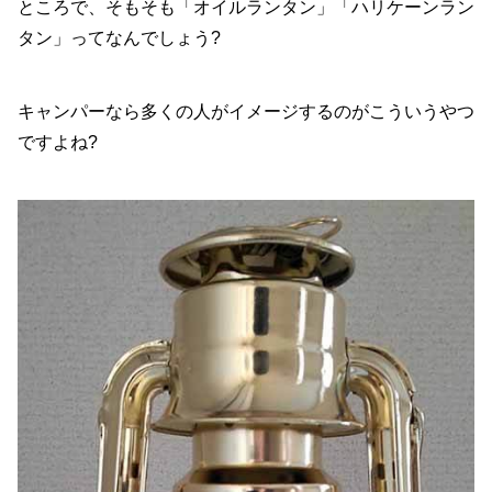
ところで、そもそも「オイルランタン」「ハリケーンラン
タン」ってなんでしょう?
キャンパーなら多くの人がイメージするのがこういうやつ
ですよね?