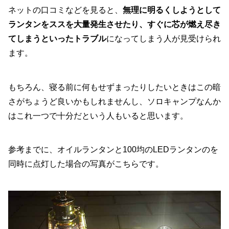
ネットの口コミなどを見ると、
無理に明るくしようとして
ランタンをススを大量発生させたり、すぐに芯が燃え尽き
てしまうといったトラブル
になってしまう人が見受けられ
ます。
もちろん、寝る前に何もせずまったりしたいときはこの暗
さがちょうど良いかもしれませんし、ソロキャンプなんか
はこれ一つで十分だという人もいると思います。
参考までに、オイルランタンと100均のLEDランタンのを
同時に点灯した場合の写真がこちらです。