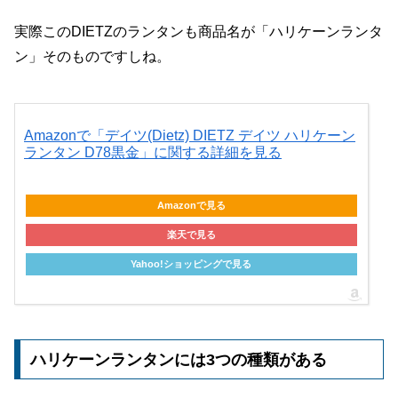
実際このDIETZのランタンも商品名が「ハリケーンランタ
ン」そのものですしね。
Amazonで「デイツ(Dietz) DIETZ デイツ ハリケーン
ランタン D78黒金」に関する詳細を見る
Amazonで見る
楽天で見る
Yahoo!ショッピングで見る
ハリケーンランタンには3つの種類がある