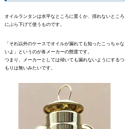
オイルランタンは水平なところに置くか、揺れないところ
にぶら下げて使うものです。
「それ以外のケースでオイルが漏れても知ったこっちゃな
いよ」というのが各メーカーの態度です。
つまり、メーカーとしては傾いても漏れないようにするつ
もりは無いみたいです。