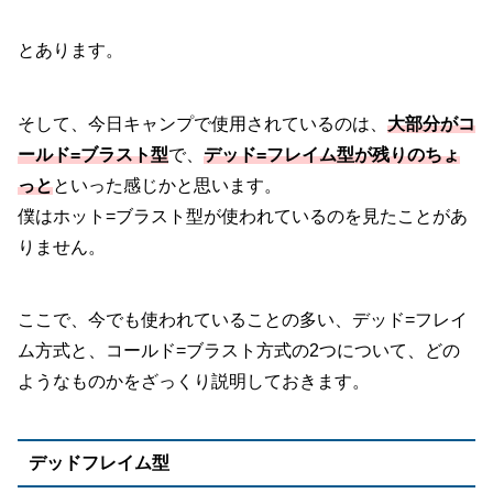
とあります。
そして、今日キャンプで使用されているのは、
大部分がコ
ールド=ブラスト型
で、
デッド=フレイム型が残りのちょ
っと
といった感じかと思います。
僕はホット=ブラスト型が使われているのを見たことがあ
りません。
ここで、今でも使われていることの多い、デッド=フレイ
ム方式と、コールド=ブラスト方式の2つについて、どの
ようなものかをざっくり説明しておきます。
デッドフレイム型