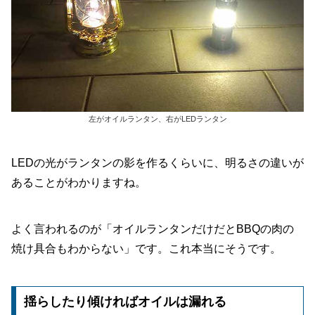
左がオイルランタン、右がLEDランタン
LEDの光がランタンの影を作るくらいに、明るさの違いが
あることがわかりますね。
よく言われるのが「オイルランタンだけだとBBQの肉の
焼け具合もわからない」です。これ本当にそうです。
揺らしたり傾ければオイルは漏れる