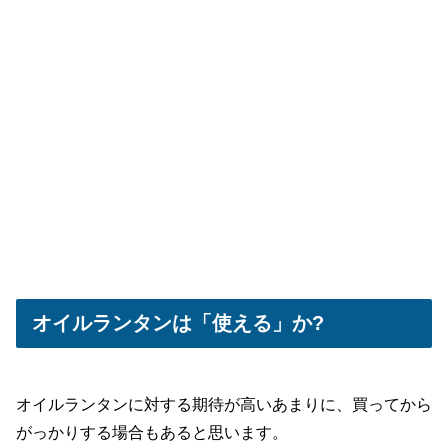
オイルランタンは「使える」か?
オイルランタンに対する期待が高いあまりに、買ってから
がっかりする場合もあると思います。