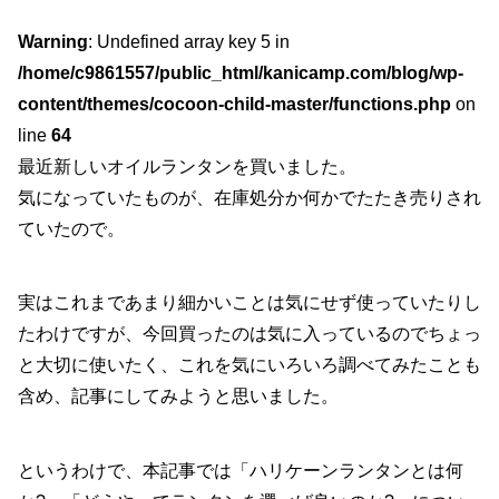
Warning
: Undefined array key 5 in
/home/c9861557/public_html/kanicamp.com/blog/wp-
content/themes/cocoon-child-master/functions.php
on
line
64
最近新しいオイルランタンを買いました。
気になっていたものが、在庫処分か何かでたたき売りされ
ていたので。
実はこれまであまり細かいことは気にせず使っていたりし
たわけですが、今回買ったのは気に入っているのでちょっ
と大切に使いたく、これを気にいろいろ調べてみたことも
含め、記事にしてみようと思いました。
というわけで、本記事では「ハリケーンランタンとは何