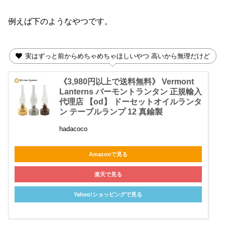
例えば下のようなやつです。
実はずっと前からめちゃめちゃほしいやつ 高いから無理だけど
《3,980円以上で送料無料》 Vermont
Lanterns バーモントランタン 正規輸入
代理店 【od】 ドーセットオイルランタ
ン テーブルランプ 12 真鍮製
hadacoco
Amazonで見る
楽天で見る
Yahoo!ショッピングで見る