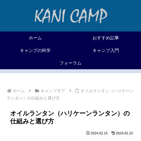
ホーム
おすすめ記事
キャンプの科学
キャンプ入門
フォーラム
ホーム
キャンプギア
オイルランタン（ハリケーン
ランタン）の仕組みと選び方
オイルランタン（ハリケーンランタン）の
仕組みと選び方
2024.02.15
2024.02.23