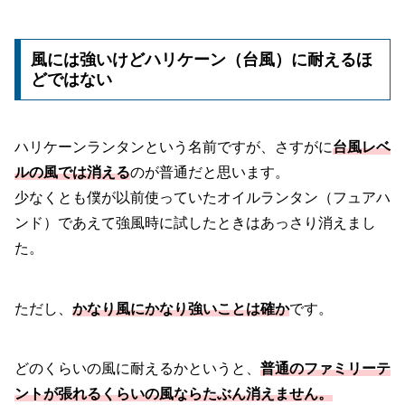
風には強いけどハリケーン（台風）に耐えるほ
どではない
ハリケーンランタンという名前ですが、さすがに
台風レベ
ルの風では消える
のが普通だと思います。
少なくとも僕が以前使っていたオイルランタン（フュアハ
ンド）であえて強風時に試したときはあっさり消えまし
た。
ただし、
かなり風にかなり強いことは確か
です。
どのくらいの風に耐えるかというと、
普通のファミリーテ
ントが張れるくらいの風ならたぶん消えません。