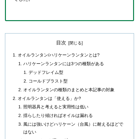
目次
オイルランタン/ハリケーンランタンとは?
ハリケーンランタンには3つの種類がある
デッドフレイム型
コールドブラスト型
オイルランタンの種類のまとめと本記事の対象
オイルランタンは「使える」か?
照明器具と考えると実用性は低い
揺らしたり傾ければオイルは漏れる
風には強いけどハリケーン（台風）に耐えるほどで
はない