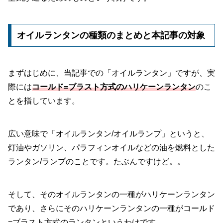
オイルランタンの種類のまとめと本記事の対象
まずはじめに、当記事での「オイルランタン」ですが、実
際には
コールド=ブラスト方式のハリケーンランタン
のこ
とを指しています。
広い意味で「オイルランタン/オイルランプ」というと、
灯油やガソリン、パラフィンオイルなどの油を燃料とした
ランタン/ランプのことです。たぶんですけど。。
そして、そのオイルランタンの一種がハリケーンランタン
であり、さらにそのハリケーンランタンの一種がコールド
=ブラスト方式のランタンというわけです。