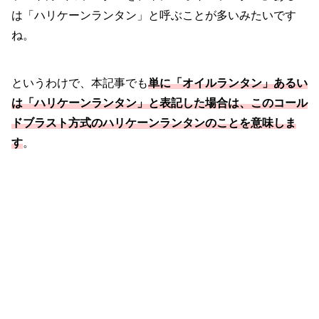
は「ハリケーンランタン」と呼ぶことが多いみたいです
ね。
というわけで、本記事でも
単に「オイルランタン」あるい
は「ハリケーンランタン」と表記した場合は、この
コール
ドブラスト方式のハリケーンランタンのことを意味しま
す
。