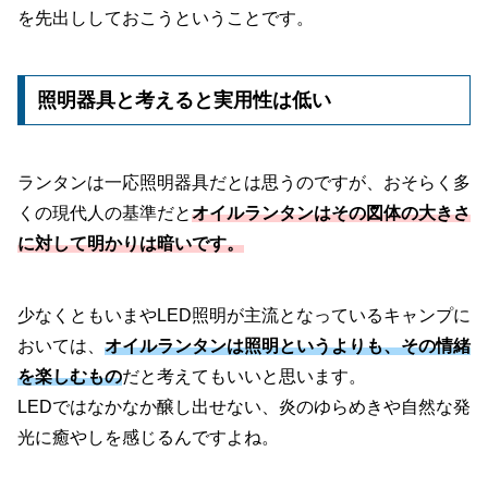
を先出ししておこうということです。
照明器具と考えると実用性は低い
ランタンは一応照明器具だとは思うのですが、おそらく多
くの現代人の基準だと
オイルランタンはその図体の大きさ
に対して明かりは暗いです。
少なくともいまやLED照明が主流となっているキャンプに
おいては、
オイルランタンは照明というよりも、その情緒
を楽しむもの
だと考えてもいいと思います。
LEDではなかなか醸し出せない、炎のゆらめきや自然な発
光に癒やしを感じるんですよね。