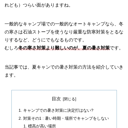
れども）つらい面がありますね。
一般的なキャンプ場での一般的なオートキャンプなら、冬
の寒さは石油ストーブを使うなり厳重な防寒対策をとるな
りするなど、どうにでもなるものです。
むしろ
冬の寒さ対策より難しいのが、夏の暑さ対策
です。
当記事では、夏キャンでの暑さ対策の方法を紹介していき
ます。
目次
キャンプでの暑さ対策に決定打はない?
対策その1 : 暑い時期・場所でキャンプをしない
標高が高い場所