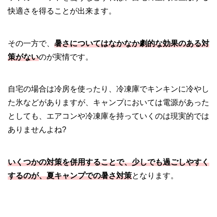
快適さを得ることが出来ます。
その一方で、
暑さについてはなかなか劇的な効果のある対
策がない
のが実情です。
自宅の場合は冷房を使ったり、冷凍庫でキンキンに冷やし
た氷などがありますが、キャンプにおいては電源があった
としても、エアコンや冷凍庫を持っていくのは現実的では
ありませんよね?
いくつかの対策を併用することで、少しでも過ごしやすく
するのが、夏キャンプでの暑さ対策
となります。