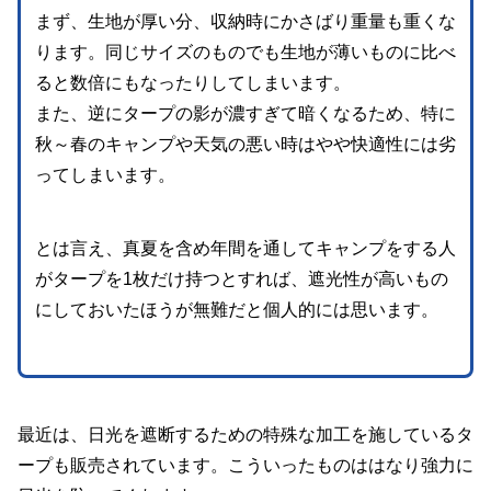
まず、生地が厚い分、収納時にかさばり重量も重くな
ります。同じサイズのものでも生地が薄いものに比べ
ると数倍にもなったりしてしまいます。
また、逆にタープの影が濃すぎて暗くなるため、特に
秋～春のキャンプや天気の悪い時はやや快適性には劣
ってしまいます。
とは言え、真夏を含め年間を通してキャンプをする人
がタープを1枚だけ持つとすれば、遮光性が高いもの
にしておいたほうが無難だと個人的には思います。
最近は、日光を遮断するための特殊な加工を施しているタ
ープも販売されています。こういったものははなり強力に