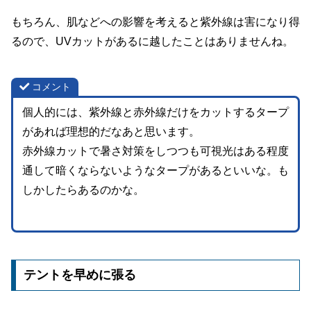
もちろん、肌などへの影響を考えると紫外線は害になり得
るので、UVカットがあるに越したことはありませんね。
コメント
個人的には、紫外線と赤外線だけをカットするタープ
があれば理想的だなあと思います。
赤外線カットで暑さ対策をしつつも可視光はある程度
通して暗くならないようなタープがあるといいな。も
しかしたらあるのかな。
テントを早めに張る