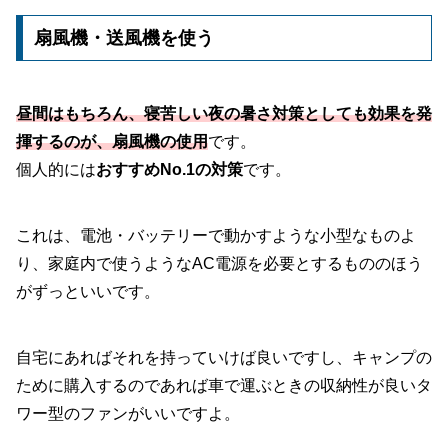
扇風機・送風機を使う
昼間はもちろん、寝苦しい夜の暑さ対策としても効果を発
揮するのが、扇風機の使用
です。
個人的には
おすすめNo.1の対策
です。
これは、電池・バッテリーで動かすような小型なものよ
り、家庭内で使うようなAC電源を必要とするもののほう
がずっといいです。
自宅にあればそれを持っていけば良いですし、キャンプの
ために購入するのであれば車で運ぶときの収納性が良いタ
ワー型のファンがいいですよ。