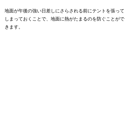
地面が午後の強い日差しにさらされる前にテントを張って
しまっておくことで、地面に熱がたまるのを防ぐことがで
きます。