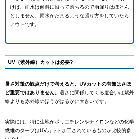
けば、雨水は傾斜に沿って落ちるので雨漏りはほとん
どしません。雨水がたまるような張り方をしていたら
アウトです。
UV（紫外線）カットは必要?
暑さ対策の観点だけで考えると、UVカットの有無はさほ
ど重要ではありません。
暑さに関係してくる度合いは紫外
線よりも赤外線のほうがはるかに大きいです。
実際には、特に生地がポリエチレンやナイロンなどの化学
繊維のタープはUVカット加工されているものが比較的多