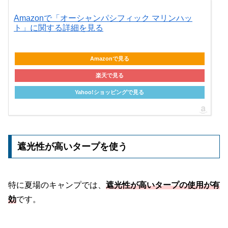
Amazonで「オーシャンパシフィック マリンハッ
ト」に関する詳細を見る
Amazonで見る
楽天で見る
Yahoo!ショッピングで見る
遮光性が高いタープを使う
特に夏場のキャンプでは、
遮光性が高いタープの使用が有
効
です。