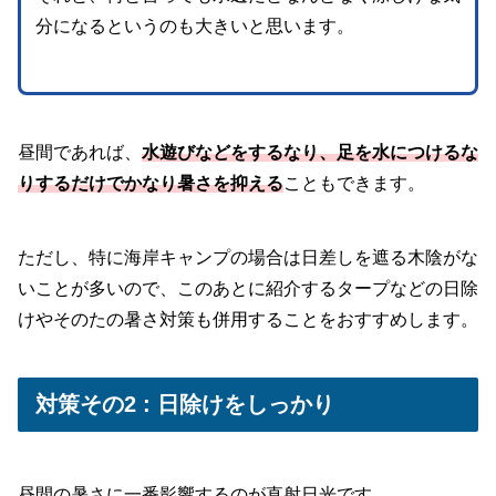
分になるというのも大きいと思います。
昼間であれば、
水遊びなどをするなり、足を水につけるな
りするだけでかなり暑さを抑える
こともできます。
ただし、特に海岸キャンプの場合は日差しを遮る木陰がな
いことが多いので、このあとに紹介するタープなどの日除
けやそのたの暑さ対策も併用することをおすすめします。
対策その2 : 日除けをしっかり
昼間の暑さに一番影響するのが直射日光です。