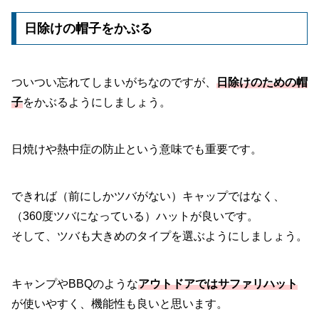
日除けの帽子をかぶる
ついつい忘れてしまいがちなのですが、
日除けのための帽
子
をかぶるようにしましょう。
日焼けや熱中症の防止という意味でも重要です。
できれば（前にしかツバがない）キャップではなく、
（360度ツバになっている）ハットが良いです。
そして、ツバも大きめのタイプを選ぶようにしましょう。
キャンプやBBQのような
アウトドアではサファリハット
が使いやすく、機能性も良いと思います。