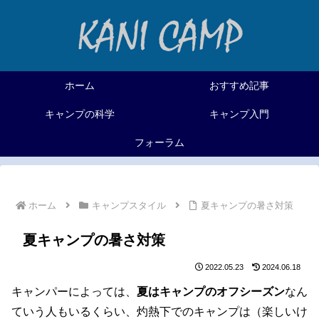
ホーム
おすすめ記事
キャンプの科学
キャンプ入門
フォーラム
ホーム
キャンプスタイル
夏キャンプの暑さ対策
夏キャンプの暑さ対策
2022.05.23
2024.06.18
キャンパーによっては、
夏はキャンプのオフシーズン
なん
ていう人もいるくらい、灼熱下でのキャンプは（楽しいけ