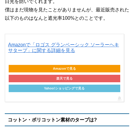
日光を防いでくれます。
僕はまだ現物を見たことがありませんが、最近販売された
以下のものはなんと遮光率100%とのことです。
Amazonで「ロゴス グランベーシック ソーラーヘキ
サタープ」に関する詳細を見る
Amazonで見る
楽天で見る
Yahoo!ショッピングで見る
コットン・ボリコットン素材のタープは?