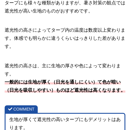
タープにも様々な種類がありますが、暑さ対策の観点では
遮光性が高い生地のものがおすすめです。
遮光性の高さによってタープ内の温度は数度以上変わりま
す。体感でも明らかに違うくらいはっきりした差がありま
す。
遮光性の高さは、主に生地の厚さや色によって変わりま
す。
一般的には生地が厚く（日光を通しにくい）て色が暗い
（日光を吸収しやすい）ものほど遮光性は高くなります。
COMMENT
生地が厚くて遮光性の高いタープにもデメリットはあ
ります。