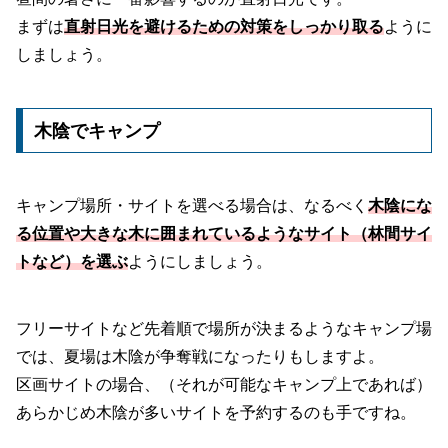
まずは
直射日光を避けるための対策をしっかり取る
ように
しましょう。
木陰でキャンプ
キャンプ場所・サイトを選べる場合は、なるべく
木陰にな
る位置や大きな木に囲まれているようなサイト（林間サイ
トなど）を選ぶ
ようにしましょう。
フリーサイトなど先着順で場所が決まるようなキャンプ場
では、夏場は木陰が争奪戦になったりもしますよ。
区画サイトの場合、（それが可能なキャンプ上であれば）
あらかじめ木陰が多いサイトを予約するのも手ですね。