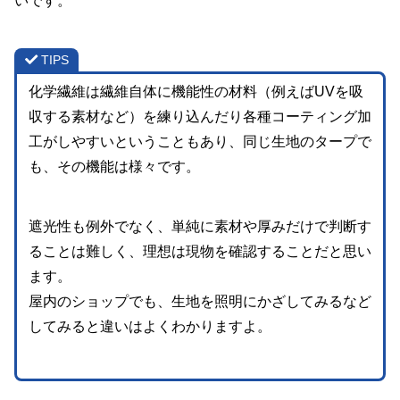
いです。
TIPS
化学繊維は繊維自体に機能性の材料（例えばUVを吸
収する素材など）を練り込んだり各種コーティング加
工がしやすいということもあり、同じ生地のタープで
も、その機能は様々です。
遮光性も例外でなく、単純に素材や厚みだけで判断す
ることは難しく、理想は現物を確認することだと思い
ます。
屋内のショップでも、生地を照明にかざしてみるなど
してみると違いはよくわかりますよ。