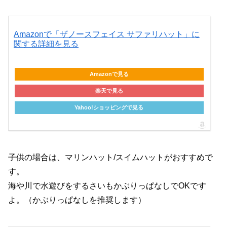
Amazonで「ザノースフェイス サファリハット」に
関する詳細を見る
Amazonで見る
楽天で見る
Yahoo!ショッピングで見る
子供の場合は、マリンハット/スイムハットがおすすめで
す。
海や川で水遊びをするさいもかぶりっぱなしでOKです
よ。（かぶりっぱなしを推奨します）