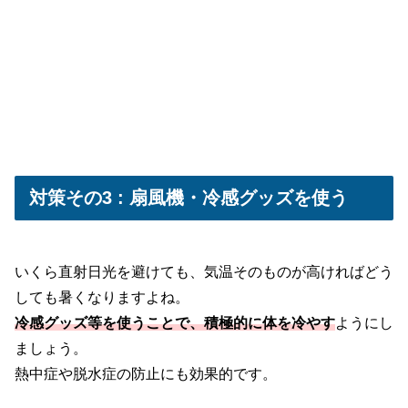
対策その3 : 扇風機・冷感グッズを使う
いくら直射日光を避けても、気温そのものが高ければどう
しても暑くなりますよね。
冷感グッズ等を使うことで、積極的に体を冷やす
ようにし
ましょう。
熱中症や脱水症の防止にも効果的です。