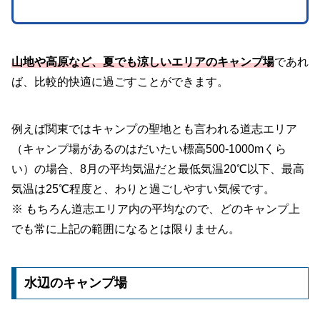
山地や高原など、夏でも涼しいエリアのキャンプ場
であれ
ば、比較的快適に過ごすことができます。
例えば関東ではキャンプの聖地とも言われる道志エリア
（キャンプ場があるのはだいたい標高500-1000mくら
い）の場合、8月の平均気温だと最低気温20℃以下、最高
気温は25℃程度と、わりと過ごしやすい気候です。
※ もちろん道志エリア内の平均なので、どのキャンプ上
でも常に上記の範囲になるとは限りません。
水辺のキャンプ場