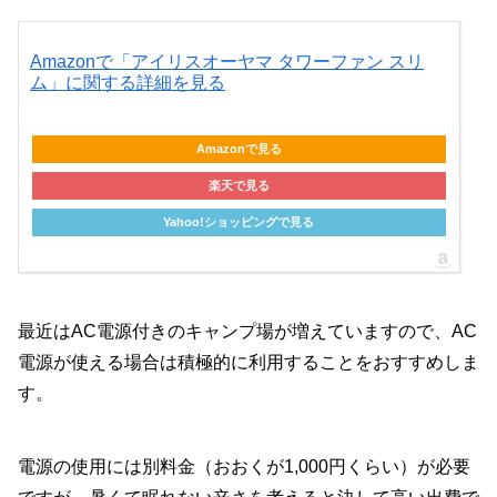
Amazonで「アイリスオーヤマ タワーファン スリ
ム」に関する詳細を見る
Amazonで見る
楽天で見る
Yahoo!ショッピングで見る
最近はAC電源付きのキャンプ場が増えていますので、AC
電源が使える場合は積極的に利用することをおすすめしま
す。
電源の使用には別料金（おおくが1,000円くらい）が必要