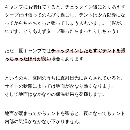
キャンプにも慣れてくると、チェックイン後にとりあえず
タープだけ張ってのんびり過ごし、テントは夕方以降にな
ってからちゃちゃっと張ってしまう人もいます。（僕がこ
れです。とりあえずタープ張ったらまったりしちゃう）
ただ、夏キャンプでは
チェックインしたらすぐテントを張
っちゃったほうが良い
場合もあります。
というのも、昼間のうちに直射日光にさらされていると、
サイトの状態によっては地面がかなり熱くなります。
そして地面はなかなかの保温効果を発揮します。
地面が暖まってからテントを張ると、夜になってもテント
内部の気温がなかなか下がりません。