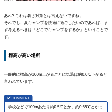
あれ? これは暑さ対策とは言えないですね。
それでも、夏キャンプを快適に過ごしたいのであれば、ま
ず考えるべきは「どこでキャンプをするか」ということで
す。
標高が高い場所
一般的に標高が100m上がるごとに気温は約0.6℃下がると
言われています。
COMMENT
学校などで100mあたり約0.5℃とか、約0.65℃とかっ