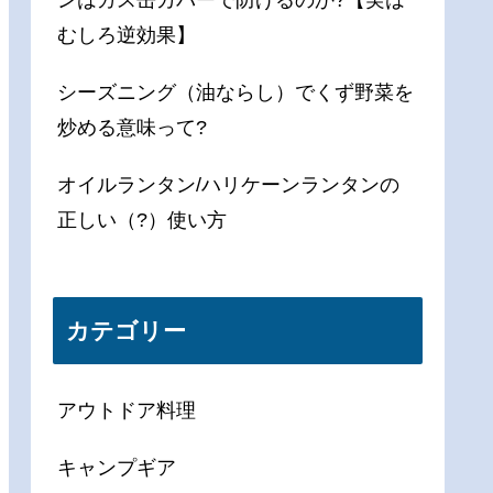
ンはガス缶カバーで防げるのか?【実は
むしろ逆効果】
シーズニング（油ならし）でくず野菜を
炒める意味って?
オイルランタン/ハリケーンランタンの
正しい（?）使い方
カテゴリー
アウトドア料理
キャンプギア