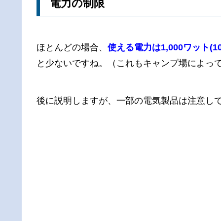
電力の制限
ほとんどの場合、
使える電力は1,000ワット(
と少ないですね。（これもキャンプ場によっては
後に説明しますが、一部の電気製品は注意し