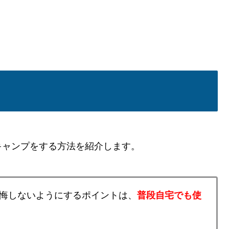
キャンプをする方法を紹介します。
悔しないようにするポイントは、
普段自宅でも使