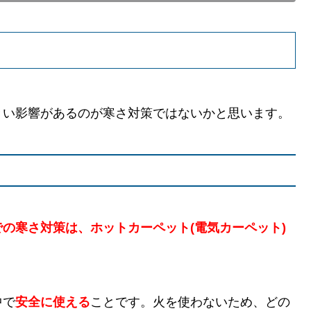
きい影響があるのが寒さ対策ではないかと思います。
の寒さ対策は、ホットカーペット(電気カーペット)
中で
安全に使える
ことです。火を使わないため、どの