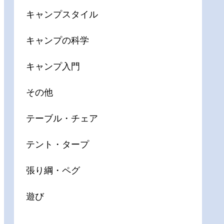
キャンプスタイル
キャンプの科学
キャンプ入門
その他
テーブル・チェア
テント・タープ
張り綱・ペグ
遊び