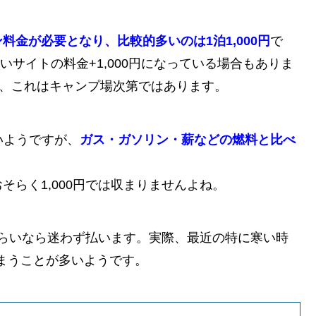
料金が必要となり、比較的多いのは1泊1,000円
で
いサイトの料金+1,000円になっている場合もありま
し、これはキャンプ場次第ではあります。
いようですが、
ガス・ガソリン・薪などの燃料と比べ
らく1,000円では収まりませんよね。
円くらいなら迷わず払います。実際、最近の特に寒い時
まうことが多いようです。