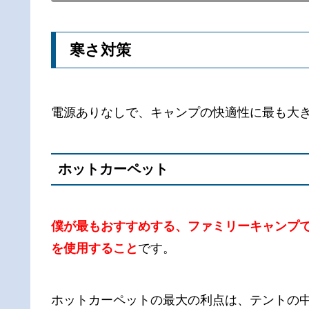
寒さ対策
電源ありなしで、キャンプの快適性に最も大
ホットカーペット
僕が最もおすすめする、ファミリーキャンプで
を使用すること
です。
ホットカーペットの最大の利点は、テントの