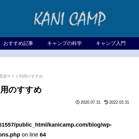
おすすめ記事
キャンプの科学
キャンプ入門
電源サイト利用のすすめ
利用のすすめ
2020.07.31
2022.03.31
61557/public_html/kanicamp.com/blog/wp-
ions.php
on line
64