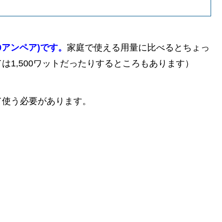
10アンペア)です。
家庭で使える用量に比べるとちょっ
1,500ワットだったりするところもあります）
て使う必要があります。