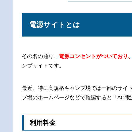
電源サイトとは
その名の通り、
電源コンセントがついており
ンプサイトです。
最近、特に高規格キャンプ場では一部のサイ
プ場のホームページなどで確認すると「AC電
利用料金