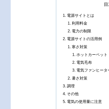
目
電源サイトとは
利用料金
電力の制限
電源サイトの活用例
寒さ対策
ホットカーペット
電気毛布
電気ファンヒータ
暑さ対策
調理
その他
電気の使用量に注意