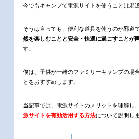
今でもキャンプで電源サイトを使うことは邪
そうは言っても、便利な道具を使うのが邪道
然を楽しむことと安全・快適に過ごすことが
す。
僕は、子供が一緒のファミリーキャンプの場
とをおすすめします。
当記事では、電源サイトのメリットを理解し
源サイトを有効活用する方法
について説明し