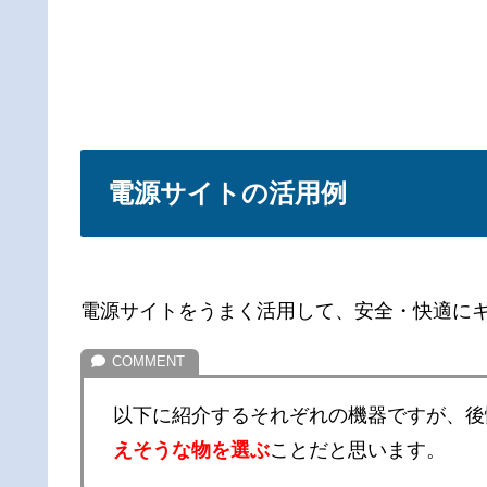
電源サイトの活用例
電源サイトをうまく活用して、安全・快適に
以下に紹介するそれぞれの機器ですが、後
えそうな物を選ぶ
ことだと思います。