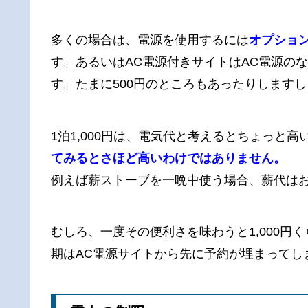
多くの場合は、電源を使用するには
オプション
す。あるいはAC電源付きサイトはAC電源のな
す。たまに500円のところもあったりします
1泊1,000円は、電気代と考えるとちょっと高
てみるとさほど高いわけではありません。
例えば薪ストーブを一晩中使う場合、薪代はおそ
むしろ、一度その便利さを味わうと1,000
期はAC電源サイトから先に予約が埋まってし