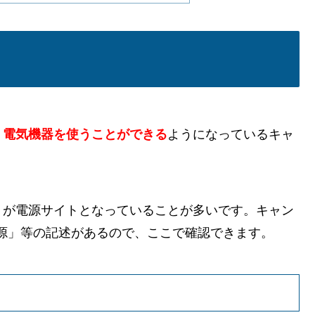
、電気機器を使うことができる
ようになっているキャ
トが電源サイトとなっていることが多いです。キャン
源」等の記述があるので、ここで確認できます。